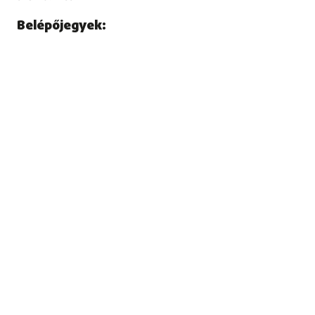
Belépőjegyek: