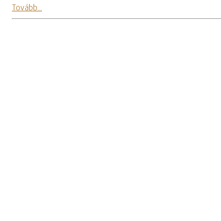
Tovább...