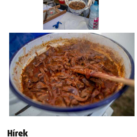
Hírek