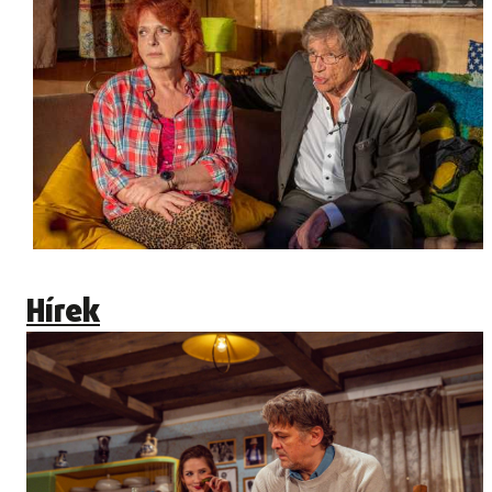
Hírek