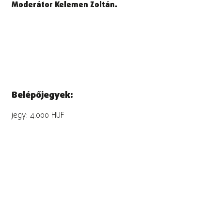
Moderátor Kelemen Zoltán.
Belépőjegyek:
jegy: 4.000 HUF