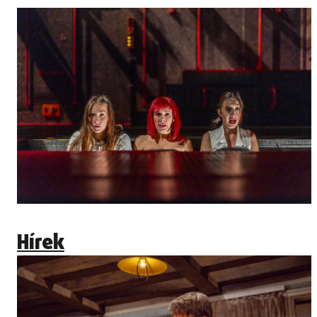
Hírek