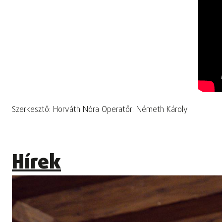
Szerkesztő: Horváth Nóra Operatőr: Németh Károly
Hírek