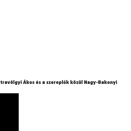
Mátravölgyi Ákos és a szereplők közül Nagy-Bakonyi