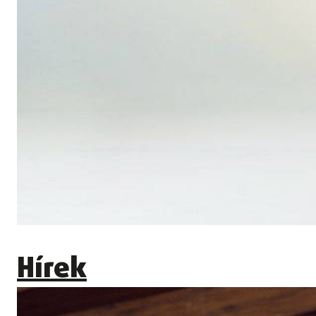
Hírek