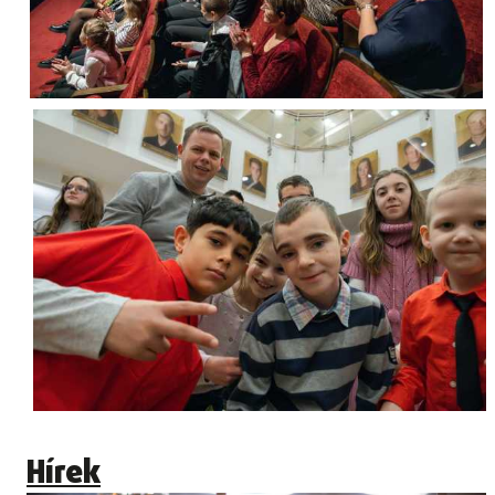
Hírek