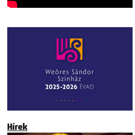
Hírek