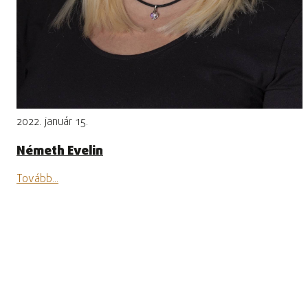
2022. január 15.
Németh Evelin
Tovább...