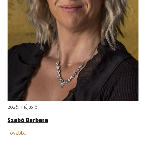
2026. május 8.
Szabó Barbara
Tovább...