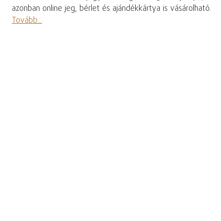
azonban online jeg, bérlet és ajándékkártya is vásárolható.
Tovább...