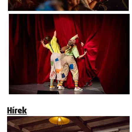
Hírek