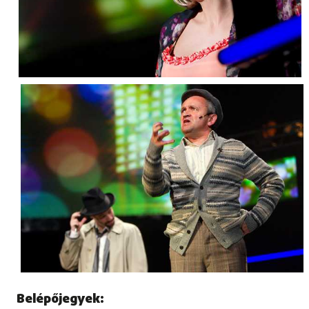
Belépőjegyek: