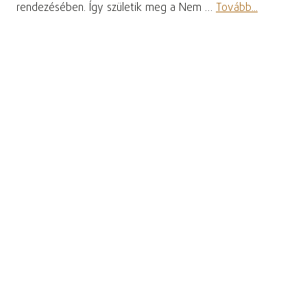
rendezésében. Így születik meg a Nem …
Tovább...