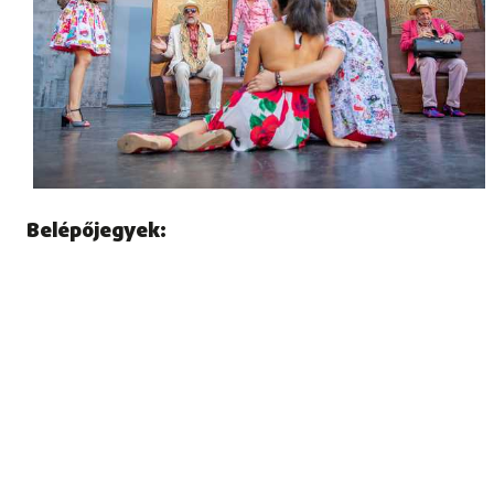
Belépőjegyek: