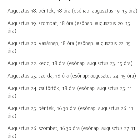
Augusztus 18. péntek, 18 óra (esőnap: augusztus 19. 15 óra)
Augusztus 19. szombat, 18 óra (esőnap: augusztus 20. 15
óra)
Augusztus 20. vasárnap, 18 óra (esőnap: augusztus 22. 15
óra)
Augusztus 22. kedd, 18 óra (esőnap: augusztus 23. 15 óra)
Augusztus 23. szerda, 18 óra (esőnap: augusztus 24. 15 óra)
Augusztus 24. csütörtök, 18 óra (esőnap: augusztus 25. 11
óra)
Augusztus 25. péntek, 16.30 óra (esőnap: augusztus 26. 11
óra)
Augusztus 26. szombat, 16.30 óra (esőnap: augusztus 27. 11
óra)