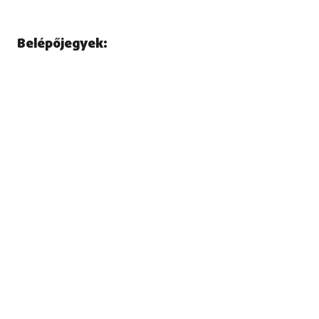
Belépőjegyek: