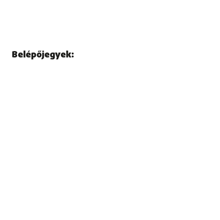
Belépőjegyek: