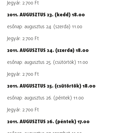
Jegyár: 2.700 Ft
2011. AUGUSZTUS 23. (kedd) 18.00
esőnap: augusztus 24. (szerda) 11.00
Jegyár: 2.700 Ft
2011. AUGUSZTUS 24. (szerda) 18.00
esőnap: augusztus 25. (csütörtök) 11.00
Jegyár: 2.700 Ft
2011. AUGUSZTUS 25. (csütörtök) 18.00
esőnap: augusztus 26. (péntek) 11.00
Jegyár: 2.700 Ft
2011. AUGUSZTUS 26. (péntek) 17.00