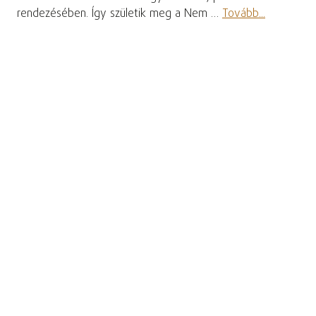
rendezésében. Így születik meg a Nem …
Tovább...