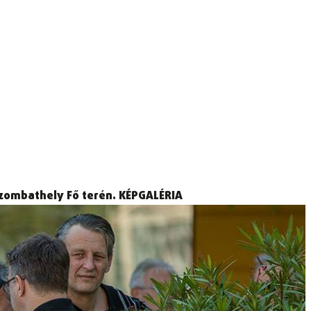
Szombathely Fő terén. KÉPGALÉRIA