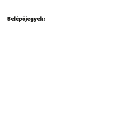
Belépőjegyek: