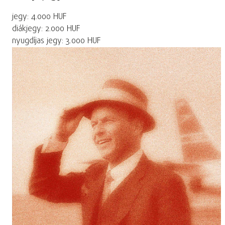
jegy: 4.000 HUF
diákjegy: 2.000 HUF
nyugdíjas jegy: 3.000 HUF