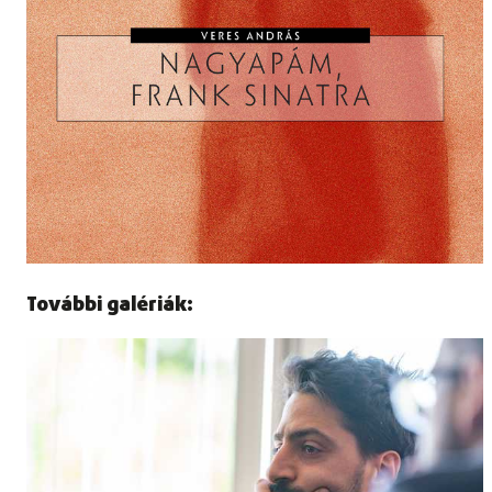
További galériák: