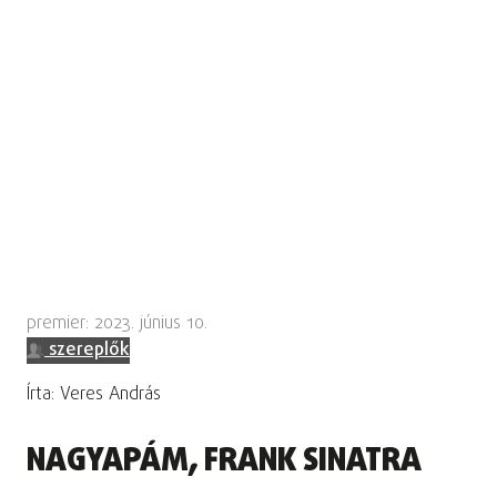
premier: 2023. június 10.
szereplők
Írta: Veres András
NAGYAPÁM, FRANK SINATRA