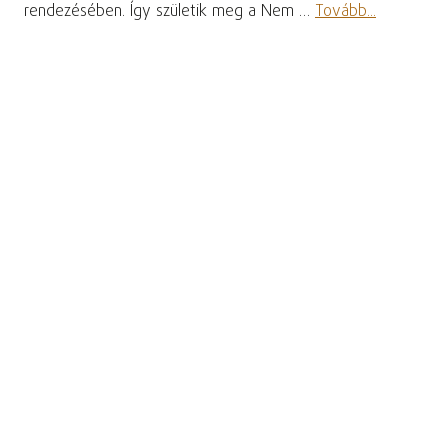
rendezésében. Így születik meg a Nem …
Tovább...