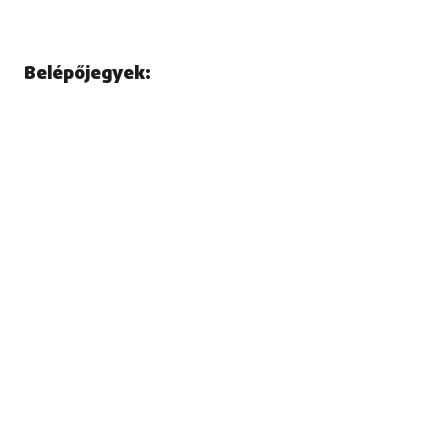
Belépőjegyek: