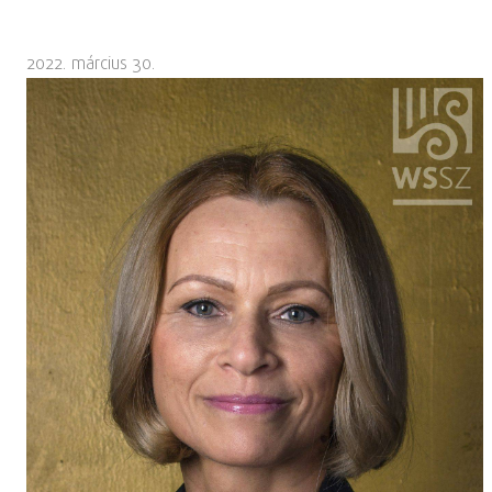
2022. március 30.