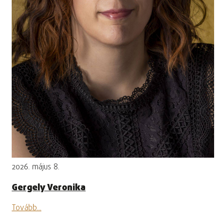
2026. május 8.
Gergely Veronika
Tovább...