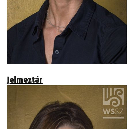
Jelmeztár