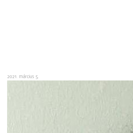
2021. március 5.