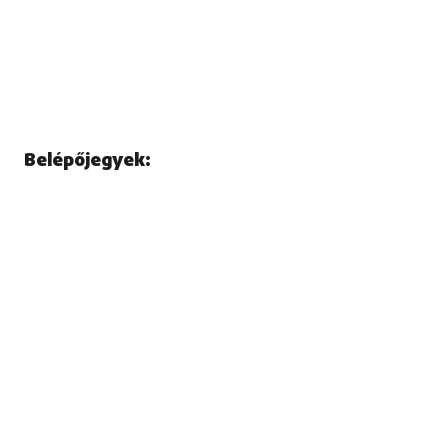
Belépőjegyek: