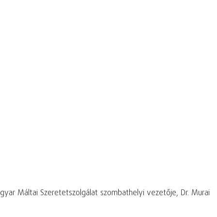
gyar Máltai Szeretetszolgálat szombathelyi vezetője, Dr. Murai