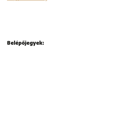
Belépőjegyek: