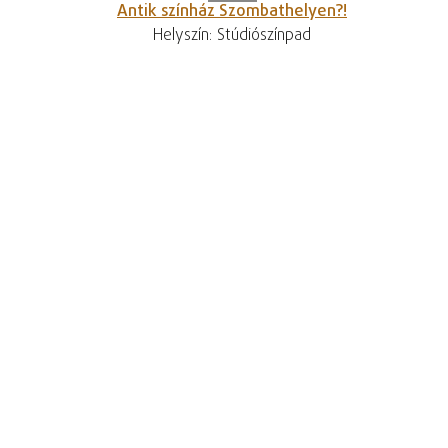
Antik színház Szombathelyen?!
Helyszín: Stúdiószínpad