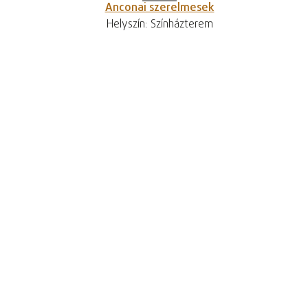
Anconai szerelmesek
Helyszín: Színházterem