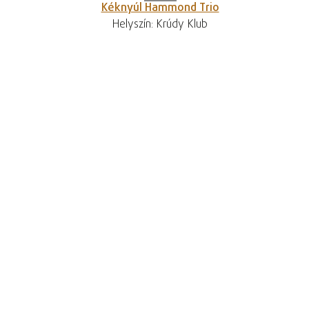
Kéknyúl Hammond Trio
Helyszín: Krúdy Klub