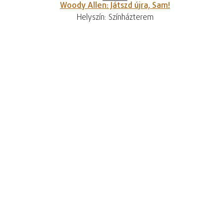
Woody Allen: Játszd újra, Sam!
Helyszín: Színházterem