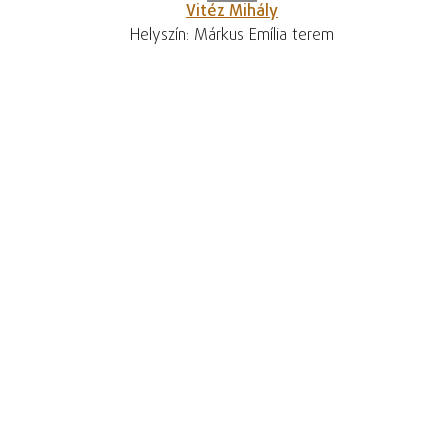
Vitéz Mihály
Helyszín: Márkus Emília terem