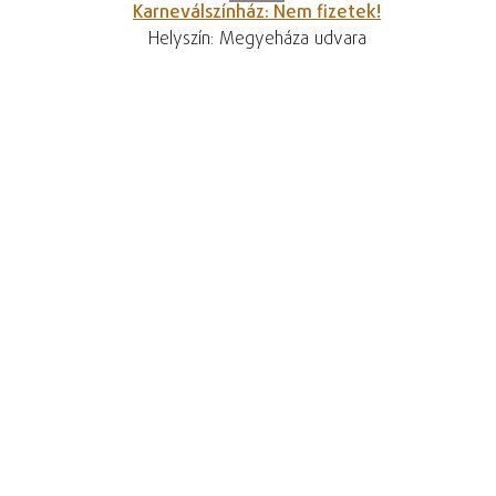
Karneválszínház: Nem fizetek!
Helyszín: Megyeháza udvara