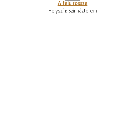
A falu rossza
Helyszín: Színházterem