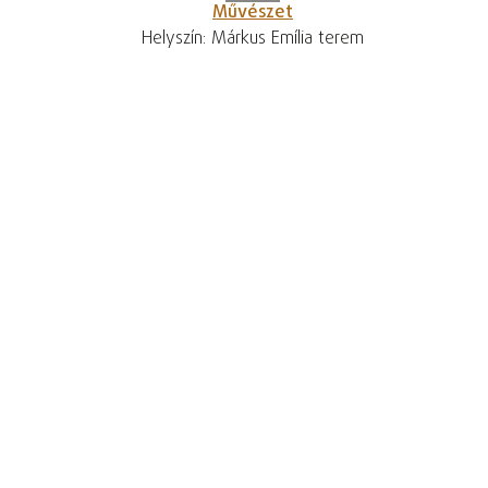
Művészet
Helyszín: Márkus Emília terem