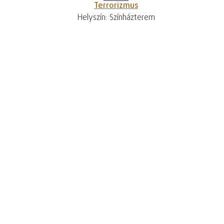
Terrorizmus
Helyszín: Színházterem