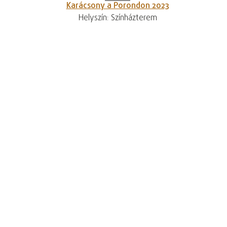
Karácsony a Porondon 2023
Helyszín: Színházterem