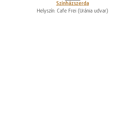
Színházszerda
Helyszín: Cafe Frei (Uránia udvar)