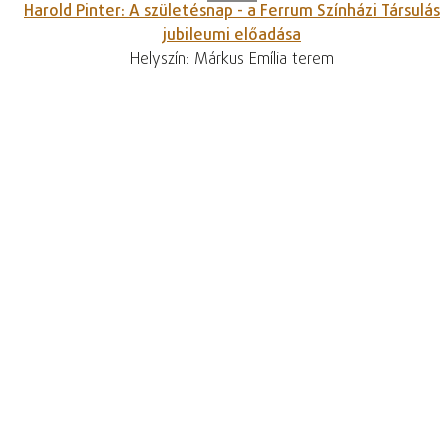
Harold Pinter: A születésnap - a Ferrum Színházi Társulás
jubileumi előadása
Helyszín: Márkus Emília terem