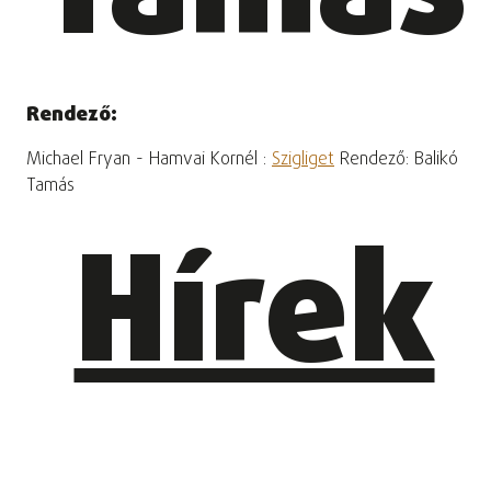
Rendező:
Michael Fryan - Hamvai Kornél :
Szigliget
Rendező: Balikó
Tamás
Hírek