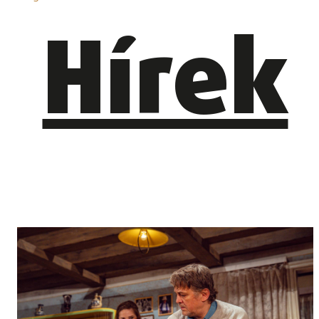
Hírek