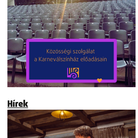
Hírek