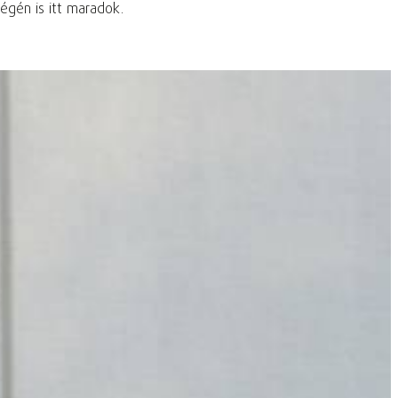
gén is itt maradok.