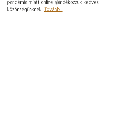
pandémia miatt online ajándékozzuk kedves
közönségünknek.
Tovább...