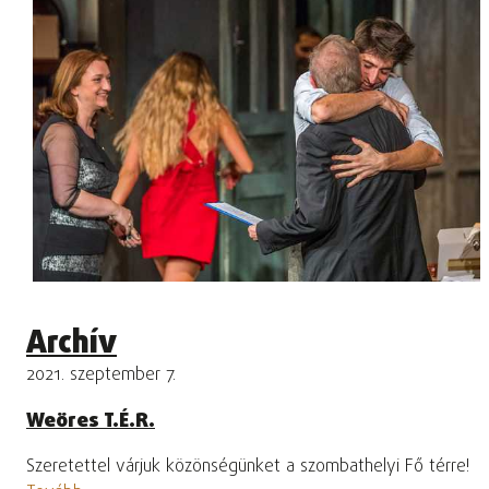
Archív
2021. szeptember 7.
Weöres T.É.R.
Szeretettel várjuk közönségünket a szombathelyi Fő térre!