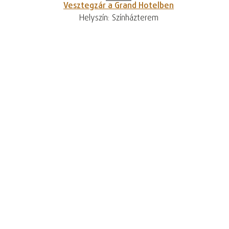
Vesztegzár a Grand Hotelben
Helyszín: Színházterem