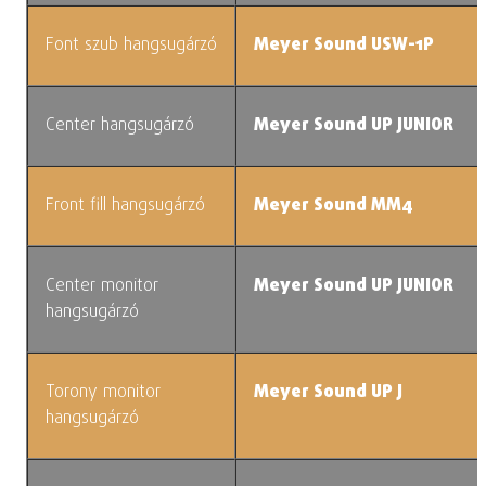
Font szub hangsugárzó
Meyer Sound USW-1P
Center hangsugárzó
Meyer Sound UP JUNIOR
Front fill hangsugárzó
Meyer Sound MM4
Center monitor
Meyer Sound UP JUNIOR
hangsugárzó
Torony monitor
Meyer Sound UP J
hangsugárzó