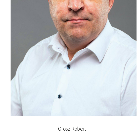
Orosz Róbert