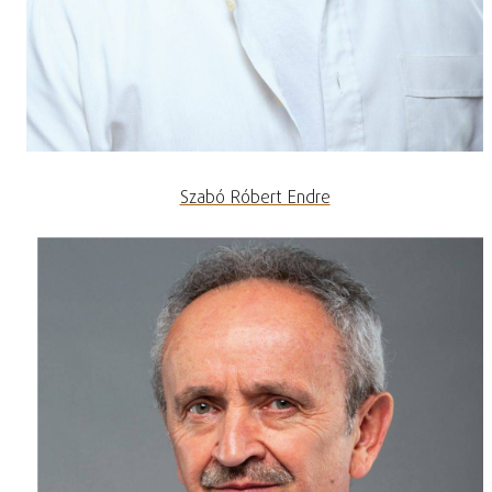
Szabó Róbert Endre