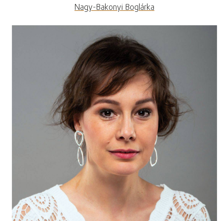
Nagy-Bakonyi Boglárka