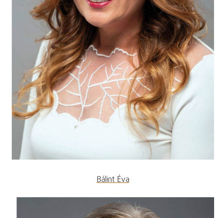
Bálint Éva