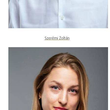
Szerémi Zoltán