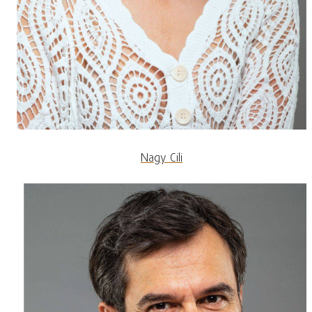
Nagy Cili