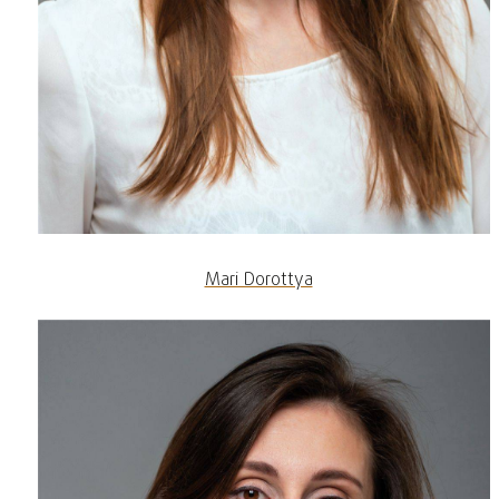
Mari Dorottya