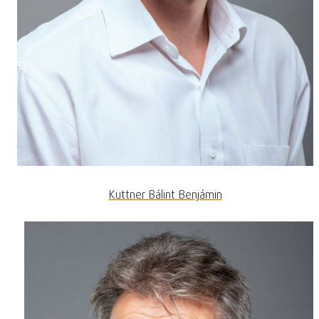
Kuttner Bálint Benjámin