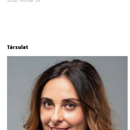
2024. február 28.
Társulat