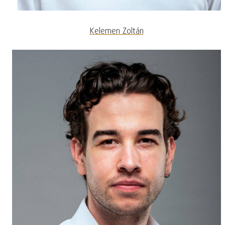
Kelemen Zoltán