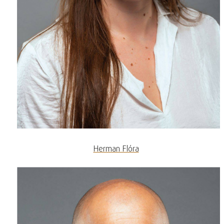
Herman Flóra