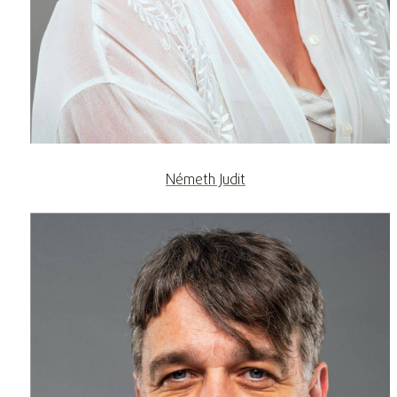
Németh Judit